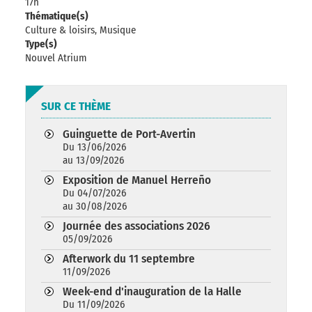
17h
Thématique(s)
Culture & loisirs, Musique
Type(s)
Nouvel Atrium
SUR CE THÈME
Guinguette de Port-Avertin
Du 13/06/2026
au 13/09/2026
Exposition de Manuel Herreño
Du 04/07/2026
au 30/08/2026
Journée des associations 2026
05/09/2026
Afterwork du 11 septembre
11/09/2026
Week-end d'inauguration de la Halle
Du 11/09/2026