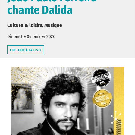
chante Dalida
Culture & loisirs, Musique
Dimanche 04 janvier 2026
> RETOUR À LA LISTE