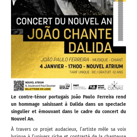
Le contre-ténor portugais João Paulo Ferreira rend
un hommage saisissant à Dalida dans un spectacle
singulier et émouvant dans le cadre du concert du
Nouvel An.
À travers ce projet audacieux, l’artiste mêle sa voix
lyrique à l’univers riche et contrasté de la chanteuse