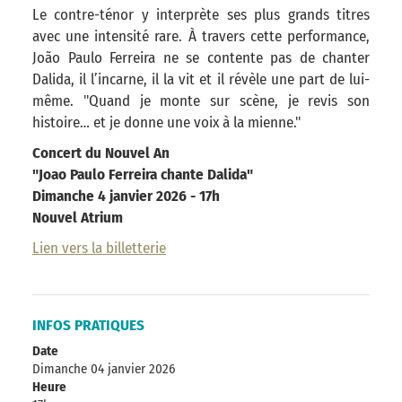
Le contre-ténor y interprète ses plus grands titres
avec une intensité rare. À travers cette performance,
João Paulo Ferreira ne se contente pas de chanter
Dalida, il l’incarne, il la vit et il révèle une part de lui-
même. "Quand je monte sur scène, je revis son
histoire… et je donne une voix à la mienne."
Concert du Nouvel An
"Joao Paulo Ferreira chante Dalida"
Dimanche 4 janvier 2026 - 17h
Nouvel Atrium
Lien vers la billetterie
INFOS PRATIQUES
Date
Dimanche 04 janvier 2026
Heure