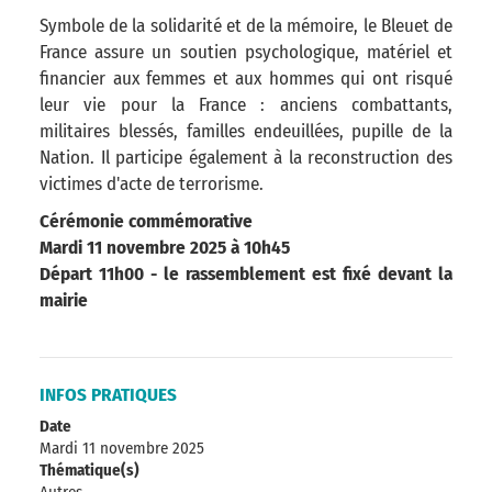
Symbole de la solidarité et de la mémoire, le Bleuet de
France assure un soutien psychologique, matériel et
financier aux femmes et aux hommes qui ont risqué
leur vie pour la France : anciens combattants,
militaires blessés, familles endeuillées, pupille de la
Nation. Il participe également à la reconstruction des
victimes d'acte de terrorisme.
Cérémonie commémorative
Mardi 11 novembre 2025 à 10h45
Départ 11h00 - le rassemblement est fixé devant la
mairie
INFOS PRATIQUES
Date
Mardi 11 novembre 2025
Thématique(s)
Autres