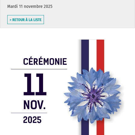
Mardi 11 novembre 2025
> RETOUR À LA LISTE