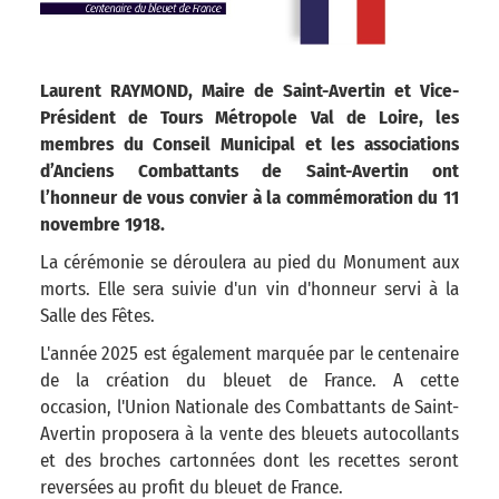
Laurent RAYMOND, Maire de Saint-Avertin et Vice-
Président de Tours Métropole Val de Loire, les
membres du Conseil Municipal et les associations
d’Anciens Combattants de Saint-Avertin ont
l’honneur de vous convier à la commémoration du 11
novembre 1918.
La cérémonie se déroulera au pied du Monument aux
morts. Elle sera suivie d'un vin d'honneur servi à la
Salle des Fêtes.
L'année 2025 est également marquée par le centenaire
de la création du bleuet de France. A cette
occasion, l'Union Nationale des Combattants de Saint-
Avertin proposera à la vente des bleuets autocollants
et des broches cartonnées dont les recettes seront
reversées au profit du bleuet de France.