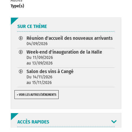
Type(s)
SUR CE THÈME
Réunion d'accueil des nouveaux arrivants
04/09/2026
Week-end d'inauguration de la Halle
Du 11/09/2026
au 13/09/2026
Salon des vins à Cangé
Du 14/11/2026
au 15/11/2026
> VOIR LES AUTRES ÉVÉNEMENTS
ACCÈS RAPIDES