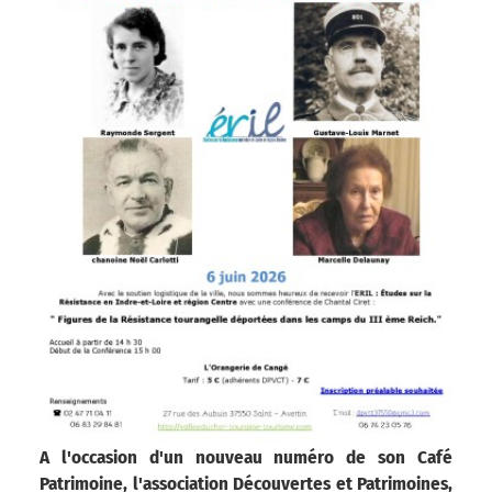
A l'occasion d'un nouveau numéro de son Café
Patrimoine, l'association Découvertes et Patrimoines,