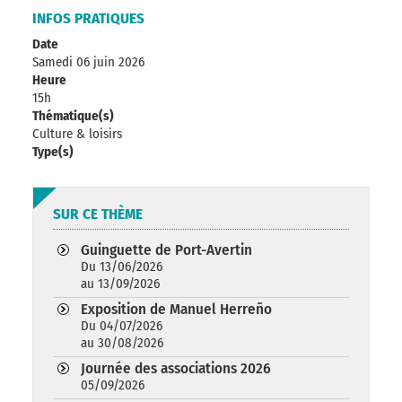
INFOS PRATIQUES
Date
Samedi 06 juin 2026
Heure
15h
Thématique(s)
Culture & loisirs
Type(s)
SUR CE THÈME
Guinguette de Port-Avertin
Du 13/06/2026
au 13/09/2026
Exposition de Manuel Herreño
Du 04/07/2026
au 30/08/2026
Journée des associations 2026
05/09/2026