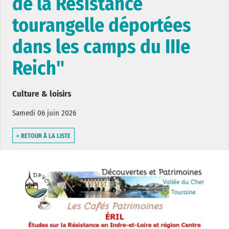
de la Résistance
tourangelle déportées
dans les camps du IIIe
Reich"
Culture & loisirs
Samedi 06 juin 2026
> RETOUR À LA LISTE