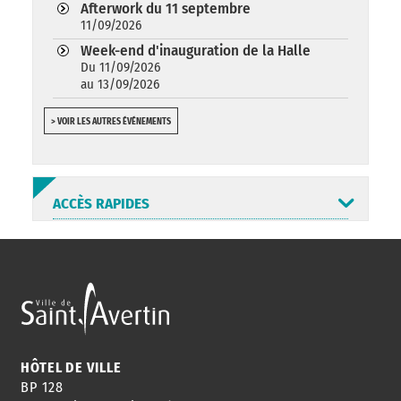
Afterwork du 11 septembre
11/09/2026
Week-end d'inauguration de la Halle
Du 11/09/2026
au 13/09/2026
> VOIR LES AUTRES ÉVÉNEMENTS
ACCÈS RAPIDES
ANNUAIRE
ABONNEMENT
ST AV
HORAIRES
NEWSLETTER
EN LIGNE
HÔTEL DE VILLE
BP 128