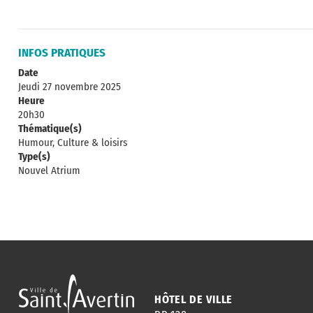
INFOS PRATIQUES
Date
Jeudi 27 novembre 2025
Heure
20h30
Thématique(s)
Humour, Culture & loisirs
Type(s)
Nouvel Atrium
HÔTEL DE VILLE