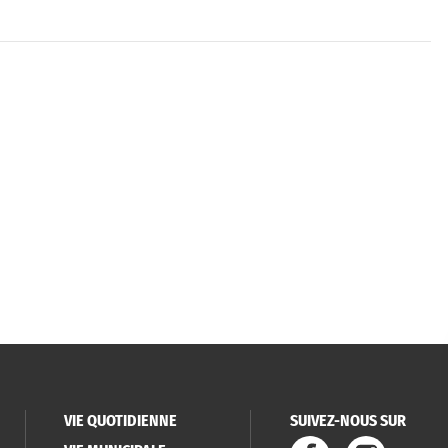
VIE QUOTIDIENNE
SUIVEZ-NOUS SUR