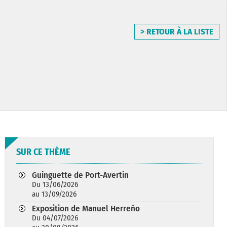
> RETOUR À LA LISTE
SUR CE THÈME
Guinguette de Port-Avertin
Du 13/06/2026
au 13/09/2026
Exposition de Manuel Herreño
Du 04/07/2026