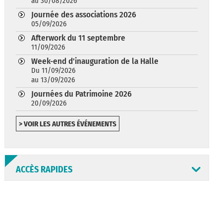
au 30/08/2026
Journée des associations 2026
05/09/2026
Afterwork du 11 septembre
11/09/2026
Week-end d'inauguration de la Halle
Du 11/09/2026
au 13/09/2026
Journées du Patrimoine 2026
20/09/2026
> VOIR LES AUTRES ÉVÉNEMENTS
ACCÈS RAPIDES