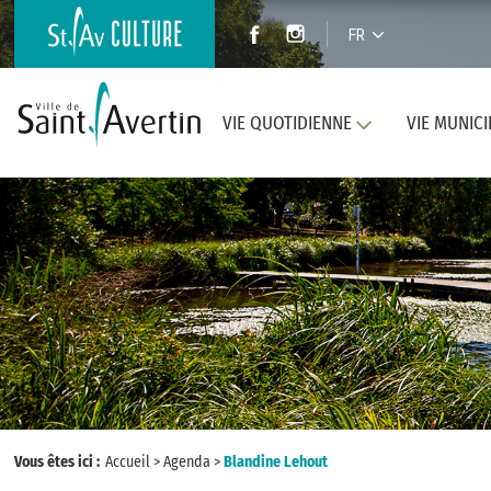
FR
VIE QUOTIDIENNE
VIE MUNICI
Vous êtes ici :
Accueil
>
Agenda
>
Blandine Lehout