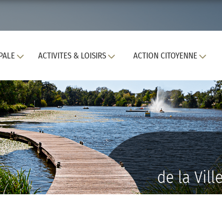
PALE
ACTIVITES & LOISIRS
ACTION CITOYENNE