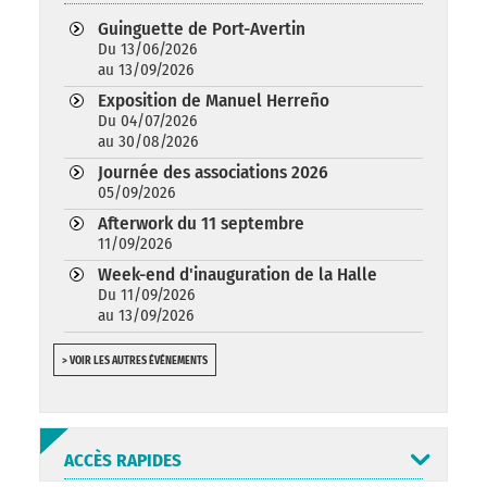
Guinguette de Port-Avertin
Du 13/06/2026
au 13/09/2026
Exposition de Manuel Herreño
Du 04/07/2026
au 30/08/2026
Journée des associations 2026
05/09/2026
Afterwork du 11 septembre
11/09/2026
Week-end d'inauguration de la Halle
Du 11/09/2026
au 13/09/2026
> VOIR LES AUTRES ÉVÉNEMENTS
ACCÈS RAPIDES