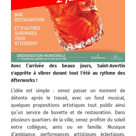
Avec l’arrivée des beaux jours, Saint-Avertin
s'apprête à vibrer durant tout l'été au rythme des
Afterworks !
L’idée est simple : venez passer un moment de
détente après le travail, avec un fond musical,
quelques propositions artistiques tout public ainsi
qu’un service de buvette et de restauration. Dans
plusieurs quartiers de la ville, venez profiter du soleil
entre collègues, amis ou en famille. Musique
d’ambiance, performances artistiques éclectiques,