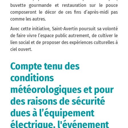
buvette gourmande et restauration sur le pouce
composeront le décor de ces fins d’après-midi pas
comme les autres.
Avec cette initiative, Saint-Avertin poursuit sa volonté
de faire vivre l’espace public autrement, de cultiver le
lien social et de proposer des expériences culturelles à
ciel ouvert.
Compte tenu des
conditions
météorologiques et pour
des raisons de sécurité
dues à l’équipement
électrique, l'événement