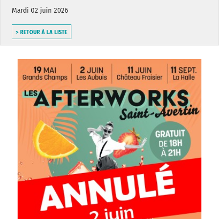
Mardi 02 juin 2026
> RETOUR À LA LISTE