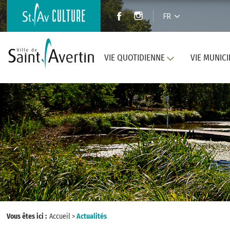
FR
VIE QUOTIDIENNE
VIE MUNICI
Vous êtes ici :
Accueil
>
Actualités