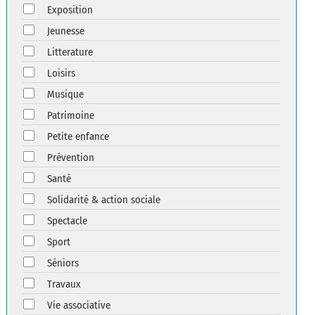
Exposition
Jeunesse
Litterature
Loisirs
Musique
Patrimoine
Petite enfance
Prévention
Santé
Solidarité & action sociale
Spectacle
Sport
Séniors
Travaux
Vie associative