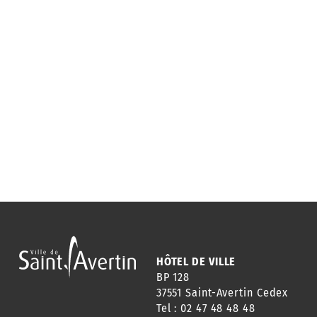
HÔTEL DE VILLE
BP 128
37551 Saint-Avertin Cedex
Tel : 02 47 48 48 48