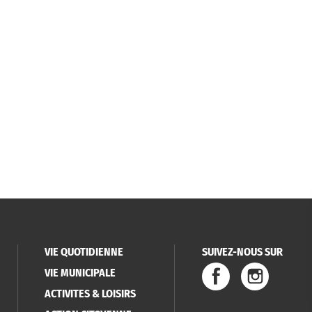
VIE QUOTIDIENNE
SUIVEZ-NOUS SUR
VIE MUNICIPALE
ACTIVITES & LOISIRS