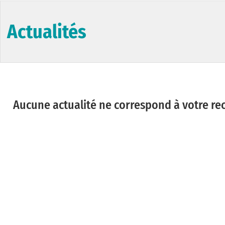
Actualités
Aucune actualité ne correspond à votre re