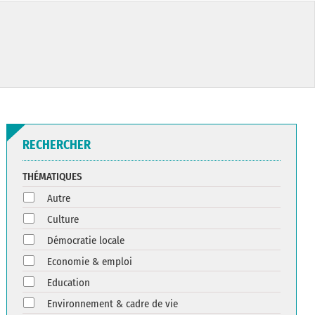
RECHERCHER
THÉMATIQUES
Autre
Culture
Démocratie locale
Economie & emploi
Education
Environnement & cadre de vie