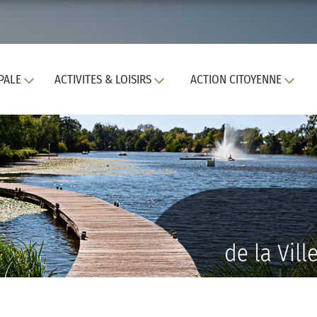
PALE
ACTIVITES & LOISIRS
ACTION CITOYENNE