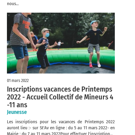
nous...
01 mars 2022
Inscriptions vacances de Printemps
2022 - Accueil Collectif de Mineurs 4
-11 ans
Jeunesse
Les inscriptions pour les vacances de Printemps 2022
auront lieu :- sur St'Av en ligne : du 5 au 11 mars 2022- en
Mairie : du 7 au 11 mars 2022Pour effectuer l'inscription...