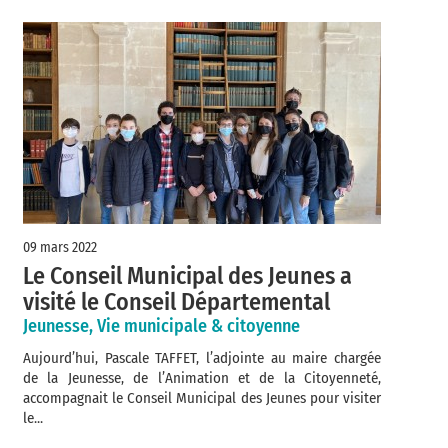
09 mars 2022
Le Conseil Municipal des Jeunes a
visité le Conseil Départemental
Jeunesse, Vie municipale & citoyenne
Aujourd’hui, Pascale TAFFET, l’adjointe au maire chargée
de la Jeunesse, de l’Animation et de la Citoyenneté,
accompagnait le Conseil Municipal des Jeunes pour visiter
le...