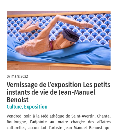
07 mars 2022
Vernissage de l’exposition Les petits
instants de vie de Jean-Manuel
Benoist
Culture, Exposition
Vendredi soir, à la Médiathèque de Saint-Avertin, Chantal
Boulongne, l’adjointe au maire chargée des affaires
culturelles, accueillait l’artiste Jean-Manuel Benoist qui