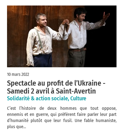
10 mars 2022
Spectacle au profit de l’Ukraine -
Samedi 2 avril à Saint-Avertin
Solidarité & action sociale, Culture
C’est l’histoire de deux hommes que tout oppose,
ennemis et en guerre, qui préfèrent faire parler leur part
d’humanité plutôt que leur fusil. Une fable humaniste,
plus que...