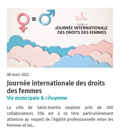
08 mars 2022
Journée internationale des droits
des femmes
Vie municipale & citoyenne
La ville de Saint-Avertin emploie près de 300
collaborateurs. Elle est à ce titre particulièrement
attentive au respect de l’égalité professionnelle entre les
femmes et les...