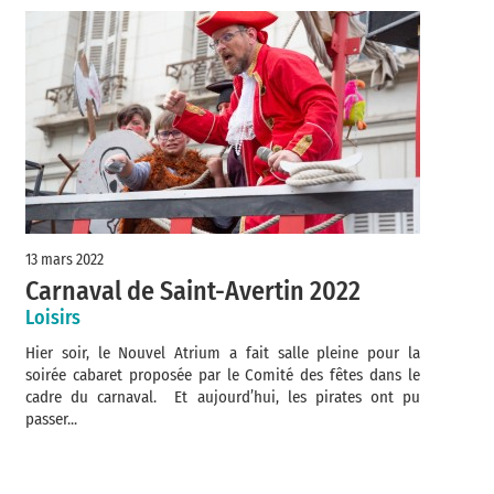
13 mars 2022
Carnaval de Saint-Avertin 2022
Loisirs
Hier soir, le Nouvel Atrium a fait salle pleine pour la
soirée cabaret proposée par le Comité des fêtes dans le
cadre du carnaval. Et aujourd’hui, les pirates ont pu
passer...