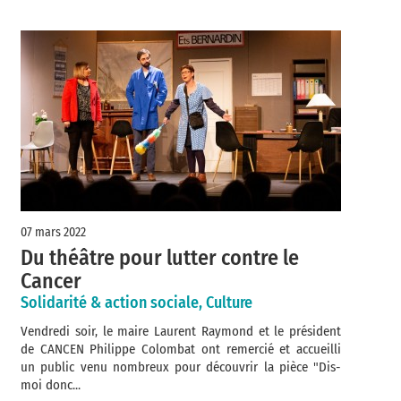
07 mars 2022
Du théâtre pour lutter contre le
Cancer
Solidarité & action sociale, Culture
Vendredi soir, le maire Laurent Raymond et le président
de CANCEN Philippe Colombat ont remercié et accueilli
un public venu nombreux pour découvrir la pièce "Dis-
moi donc...