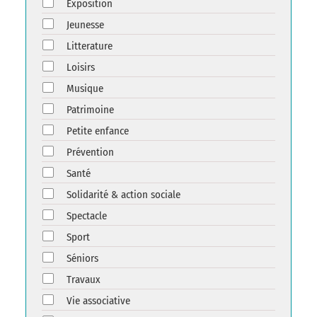
Exposition
Jeunesse
Litterature
Loisirs
Musique
Patrimoine
Petite enfance
Prévention
Santé
Solidarité & action sociale
Spectacle
Sport
Séniors
Travaux
Vie associative