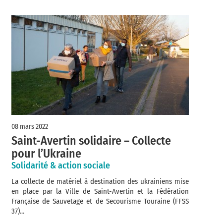
08 mars 2022
Saint-Avertin solidaire – Collecte
pour l’Ukraine
Solidarité & action sociale
La collecte de matériel à destination des ukrainiens mise
en place par la Ville de Saint-Avertin et la Fédération
Française de Sauvetage et de Secourisme Touraine (FFSS
37)...