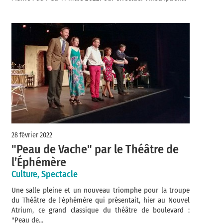
28 février 2022
"Peau de Vache" par le Théâtre de
l’Éphémère
Culture, Spectacle
Une salle pleine et un nouveau triomphe pour la troupe
du Théâtre de l'éphémère qui présentait, hier au Nouvel
Atrium, ce grand classique du théâtre de boulevard :
"Peau de...