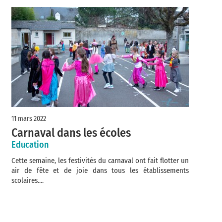
11 mars 2022
Carnaval dans les écoles
Education
Cette semaine, les festivités du carnaval ont fait flotter un
air de fête et de joie dans tous les établissements
scolaires....