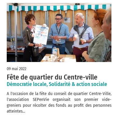
09 mai 2022
Fête de quartier du Centre-ville
Démocratie locale, Solidarité & action sociale
A l'occasion de la fête du conseil de quartier Centre-Ville,
l'association SEPenVie organisait son premier vide-
greniers pour récolter des fonds au profit des personnes
atteintes...