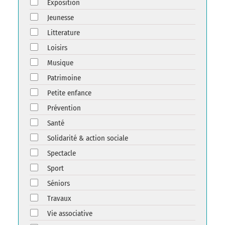
Exposition
Jeunesse
Litterature
Loisirs
Musique
Patrimoine
Petite enfance
Prévention
Santé
Solidarité & action sociale
Spectacle
Sport
Séniors
Travaux
Vie associative