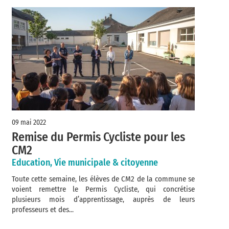
09 mai 2022
Remise du Permis Cycliste pour les
CM2
Education, Vie municipale & citoyenne
Toute cette semaine, les élèves de CM2 de la commune se
voient remettre le Permis Cycliste, qui concrétise
plusieurs mois d’apprentissage, auprès de leurs
professeurs et des...