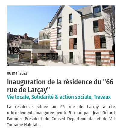
06 mai 2022
Inauguration de la résidence du "66
rue de Larçay"
Vie locale, Solidarité & action sociale, Travaux
La résidence située au 66 rue de Larçay a été
officiellement inaugurée jeudi 5 mai par Jean-Gérard
Paumier, Président du Conseil Départemental et de Val
Touraine Habitat,...