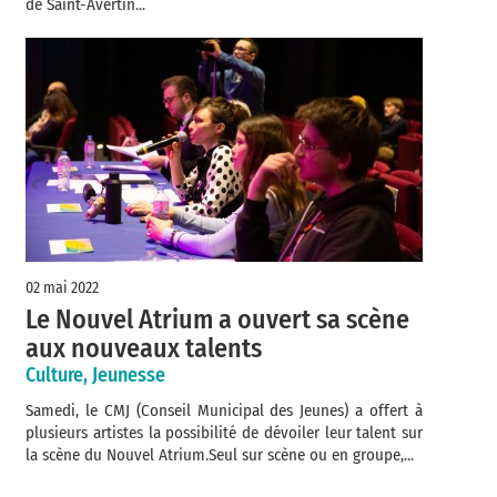
de Saint-Avertin...
02 mai 2022
Le Nouvel Atrium a ouvert sa scène
aux nouveaux talents
Culture, Jeunesse
Samedi, le CMJ (Conseil Municipal des Jeunes) a offert à
plusieurs artistes la possibilité de dévoiler leur talent sur
la scène du Nouvel Atrium.Seul sur scène ou en groupe,...