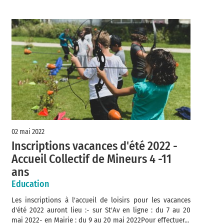
02 mai 2022
Inscriptions vacances d'été 2022 -
Accueil Collectif de Mineurs 4 -11
ans
Education
Les inscriptions à l'accueil de loisirs pour les vacances
d'été 2022 auront lieu :- sur St'Av en ligne : du 7 au 20
mai 2022- en Mairie : du 9 au 20 mai 2022Pour effectuer...