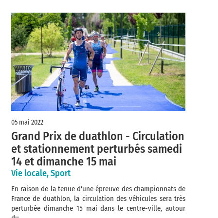
05 mai 2022
Grand Prix de duathlon - Circulation
et stationnement perturbés samedi
14 et dimanche 15 mai
Vie locale, Sport
En raison de la tenue d'une épreuve des championnats de
France de duathlon, la circulation des véhicules sera très
perturbée dimanche 15 mai dans le centre-ville, autour