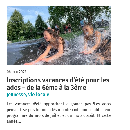
06 mai 2022
Inscriptions vacances d'été pour les
ados – de la 6ème à la 3ème
Jeunesse, Vie locale
Les vacances d'été approchent à grands pas !Les ados
peuvent se positionner dès maintenant pour établir leur
programme du mois de juillet et du mois d'août. Et cette
année,...