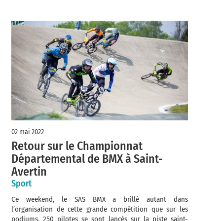
02 mai 2022
Retour sur le Championnat
Départemental de BMX à Saint-
Avertin
Sport
Ce weekend, le SAS BMX a brillé autant dans
l’organisation de cette grande compétition que sur les
podiums. 250 pilotes se sont lancés sur la piste saint-