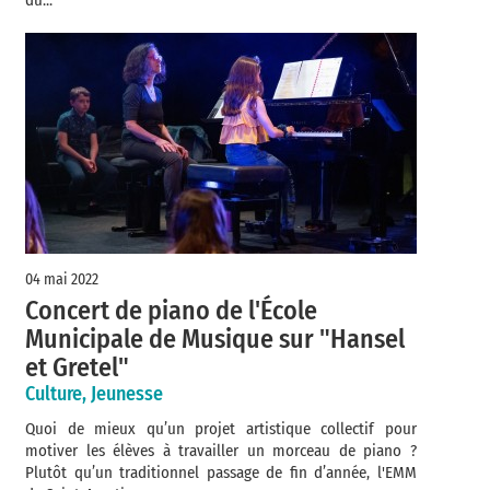
du...
04 mai 2022
Concert de piano de l'École
Municipale de Musique sur "Hansel
et Gretel"
Culture, Jeunesse
Quoi de mieux qu’un projet artistique collectif pour
motiver les élèves à travailler un morceau de piano ?
Plutôt qu’un traditionnel passage de fin d’année, l'EMM