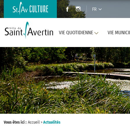
FR
VIE QUOTIDIENNE
VIE MUNICI
Vous êtes ici :
Accueil
>
Actualités