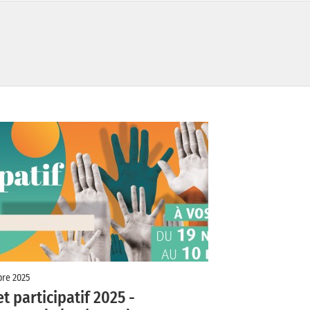
re 2025
t participatif 2025 -