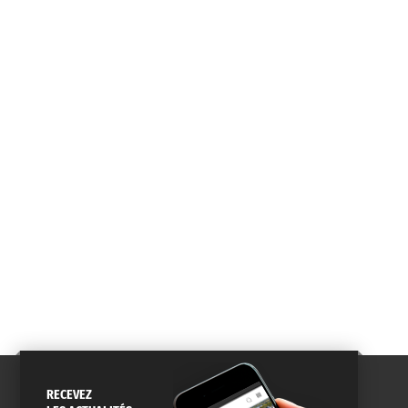
RECEVEZ