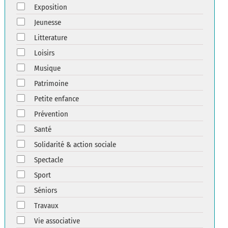
Exposition
Jeunesse
Litterature
Loisirs
Musique
Patrimoine
Petite enfance
Prévention
Santé
Solidarité & action sociale
Spectacle
Sport
Séniors
Travaux
Vie associative