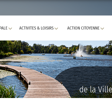
PALE
ACTIVITES & LOISIRS
ACTION CITOYENNE