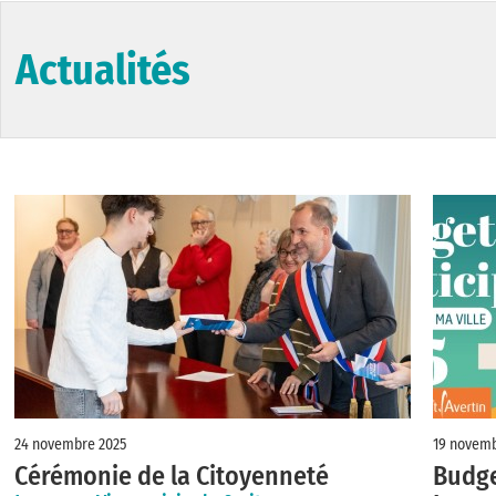
Actualités
24 novembre 2025
19 novemb
Cérémonie de la Citoyenneté
Budge