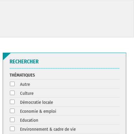
RECHERCHER
THÉMATIQUES
Autre
Culture
Démocratie locale
Economie & emploi
Education
Environnement & cadre de vie