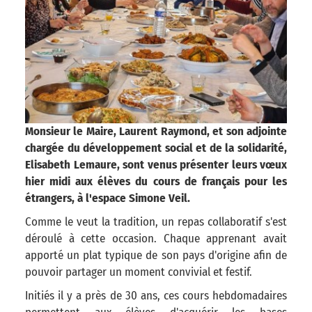
Monsieur le Maire, Laurent Raymond, et son adjointe
chargée du développement social et de la solidarité,
Elisabeth Lemaure, sont venus présenter leurs vœux
hier midi aux élèves du cours de français pour les
étrangers, à l'espace Simone Veil.
Comme le veut la tradition, un repas collaboratif s'est
déroulé à cette occasion. Chaque apprenant avait
apporté un plat typique de son pays d'origine afin de
pouvoir partager un moment convivial et festif.
Initiés il y a près de 30 ans, ces cours hebdomadaires