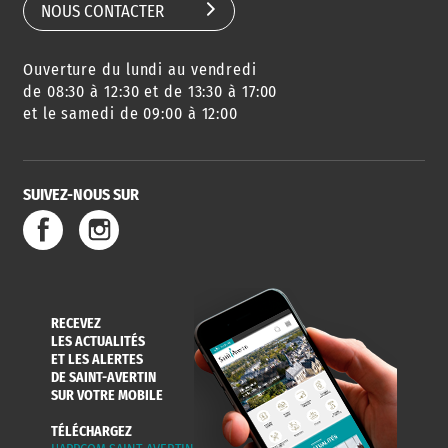
NOUS CONTACTER
Ouverture du lundi au vendredi
de 08:30 à 12:30 et de 13:30 à 17:00
et le samedi de 09:00 à 12:00
SUIVEZ-NOUS SUR
RECEVEZ
LES ACTUALITÉS
ET LES ALERTES
DE SAINT-AVERTIN
SUR VOTRE MOBILE
TÉLÉCHARGEZ