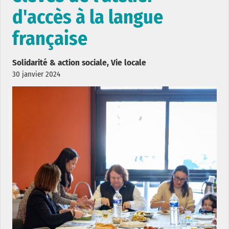
d'accès à la langue
française
Solidarité & action sociale, Vie locale
30 janvier 2024