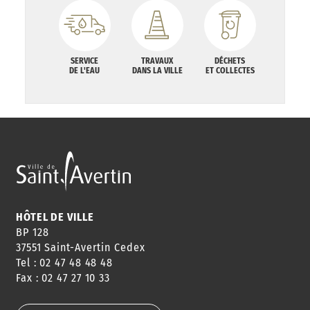
SERVICE
TRAVAUX
DÉCHETS
DE L'EAU
DANS LA VILLE
ET COLLECTES
HÔTEL DE VILLE
BP 128
37551 Saint-Avertin Cedex
Tel : 02 47 48 48 48
Fax : 02 47 27 10 33