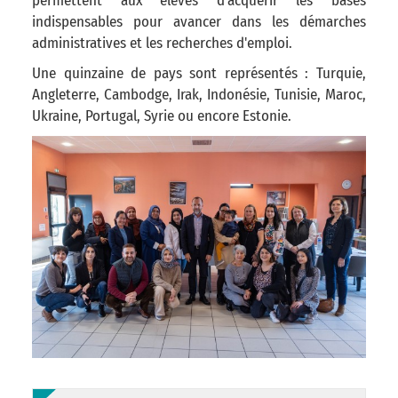
permettent aux élèves d'acquérir les bases
indispensables pour avancer dans les démarches
administratives et les recherches d'emploi.
Une quinzaine de pays sont représentés : Turquie,
Angleterre, Cambodge, Irak, Indonésie, Tunisie, Maroc,
Ukraine, Portugal, Syrie ou encore Estonie.