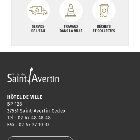
SERVICE
TRAVAUX
DÉCHETS
DE L'EAU
DANS LA VILLE
ET COLLECTES
HÔTEL DE VILLE
BP 128
37551 Saint-Avertin Cedex
Tel : 02 47 48 48 48
Fax : 02 47 27 10 33