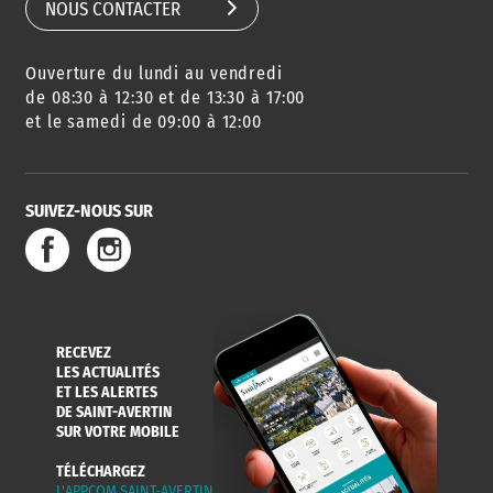
NOUS CONTACTER
Ouverture du lundi au vendredi
de 08:30 à 12:30 et de 13:30 à 17:00
et le samedi de 09:00 à 12:00
SUIVEZ-NOUS SUR
RECEVEZ
LES ACTUALITÉS
ET LES ALERTES
DE SAINT-AVERTIN
SUR VOTRE MOBILE
TÉLÉCHARGEZ
L'APPCOM SAINT-AVERTIN