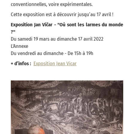
conventionnelles, voire expérimentales.
Cette exposition est à découvrir jusqu’au 17 avril !
Exposition Jan Vičar - "Où sont les larmes du monde
?"
Du samedi 19 mars au dimanche 17 avril 2022
L'Annexe
Du vendredi au dimanche - De 15h à 19h
+ d’infos :
Exposition Jean Vicar