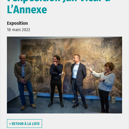
L’Annexe
Exposition
18 mars 2022
> RETOUR À LA LISTE