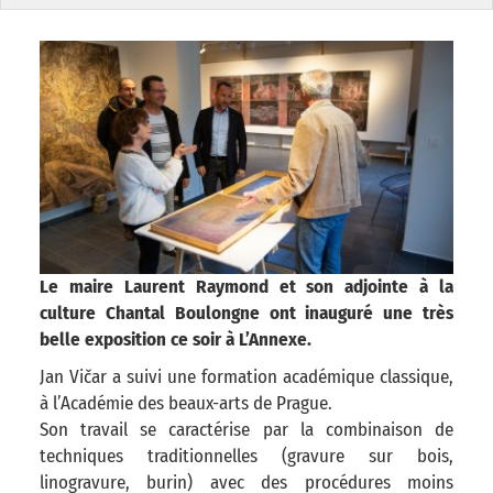
Le maire Laurent Raymond et son adjointe à la
culture Chantal Boulongne ont inauguré une très
belle exposition ce soir à L’Annexe.
Jan Vičar a suivi une formation académique classique,
à l’Académie des beaux-arts de Prague.
Son travail se caractérise par la combinaison de
techniques traditionnelles (gravure sur bois,
linogravure, burin) avec des procédures moins