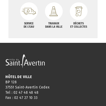
SERVICE
TRAVAUX
DÉCHETS
DE L'EAU
DANS LA VILLE
ET COLLECTES
HÔTEL DE VILLE
BP 128
37551 Saint-Avertin Cedex
Tel : 02 47 48 48 48
Fax : 02 47 27 10 33