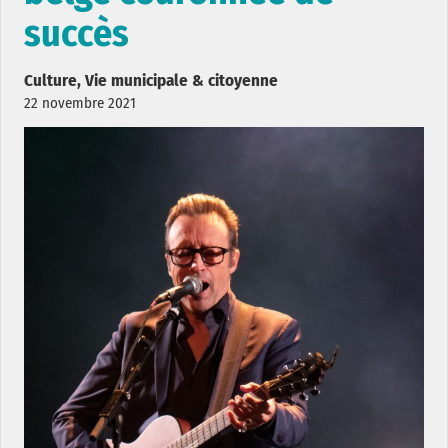
succès
Culture, Vie municipale & citoyenne
22 novembre 2021