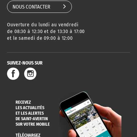
NOUS CONTACTER
Ouverture du lundi au vendredi
de 08:30 à 12:30 et de 13:30 à 17:00
et le samedi de 09:00 à 12:00
SUIVEZ-NOUS SUR
RECEVEZ
LES ACTUALITÉS
ET LES ALERTES
DE SAINT-AVERTIN
SUR VOTRE MOBILE
TÉLÉCHARGEZ