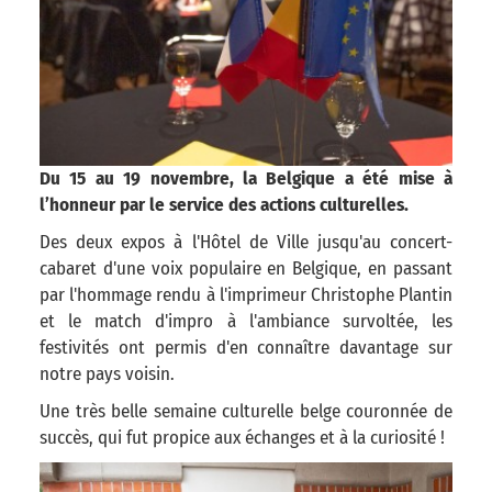
Du 15 au 19 novembre, la Belgique a été mise à
l’honneur par le service des actions culturelles.
Des deux expos à l'Hôtel de Ville jusqu'au concert-
cabaret d'une voix populaire en Belgique, en passant
par l'hommage rendu à l'imprimeur Christophe Plantin
et le match d'impro à l'ambiance survoltée, les
festivités ont permis d'en connaître davantage sur
notre pays voisin.
Une très belle semaine culturelle belge couronnée de
succès, qui fut propice aux échanges et à la curiosité !