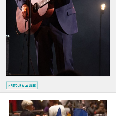
> RETOUR À LA LISTE