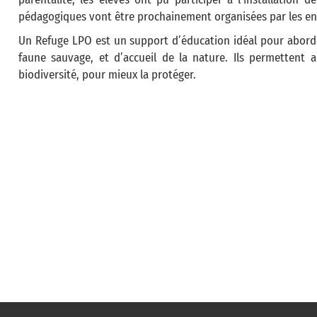
pédagogiques vont être prochainement organisées par les en
Un Refuge LPO est un support d’éducation idéal pour aborder
faune sauvage, et d’accueil de la nature. Ils permettent
biodiversité, pour mieux la protéger.