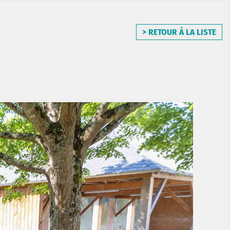
> RETOUR À LA LISTE