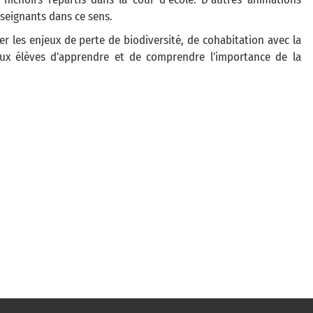
seignants dans ce sens.
 les enjeux de perte de biodiversité, de cohabitation avec la
 aux élèves d'apprendre et de comprendre l'importance de la