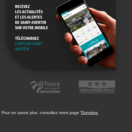
RECEVEZ
LES ACTUALITÉS
ET LES ALERTES
DE SAINT-AVERTIN
SUR VOTRE MOBILE
TÉLÉCHARGEZ
L'APPCOM SAINT-
AVERTIN
 Pour en savoir plus, consultez notre page '
Données
n