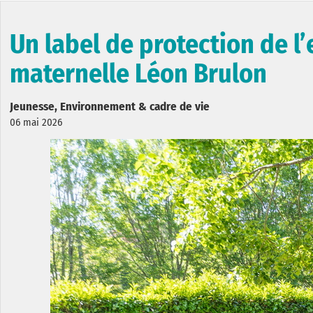
Un label de protection de l
maternelle Léon Brulon
Jeunesse, Environnement & cadre de vie
06 mai 2026