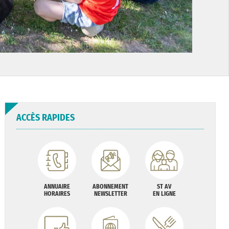
ACCÈS RAPIDES
ANNUAIRE
ABONNEMENT
ST AV
HORAIRES
NEWSLETTER
EN LIGNE