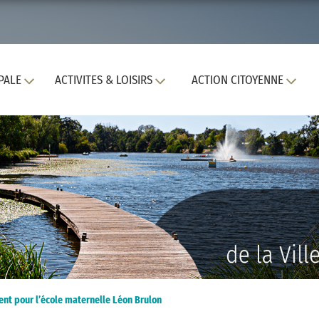
PALE
ACTIVITES & LOISIRS
ACTION CITOYENNE
ent pour l’école maternelle Léon Brulon