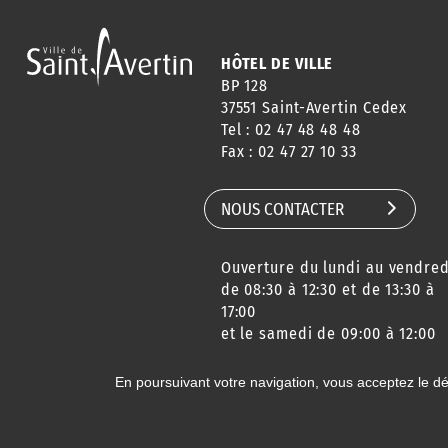
HÔTEL DE VILLE
BP 128
37551 Saint-Avertin Cedex
Tel : 02 47 48 48 48
Fax : 02 47 27 10 33
NOUS CONTACTER
Ouverture du lundi au vendred
de 08:30 à 12:30 et de 13:30 à
17:00
et le samedi de 09:00 à 12:00
En poursuivant votre navigation, vous acceptez le d
© 2020 Ville de