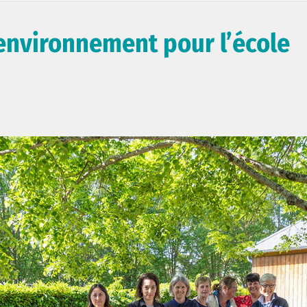
’environnement pour l’école