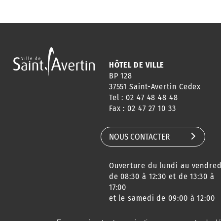
HÔTEL DE VILLE
BP 128
37551 Saint-Avertin Cedex
Tel : 02 47 48 48 48
Fax : 02 47 27 10 33
NOUS CONTACTER
Ouverture du lundi au vendred
de 08:30 à 12:30 et de 13:30 à
17:00
et le samedi de 09:00 à 12:00