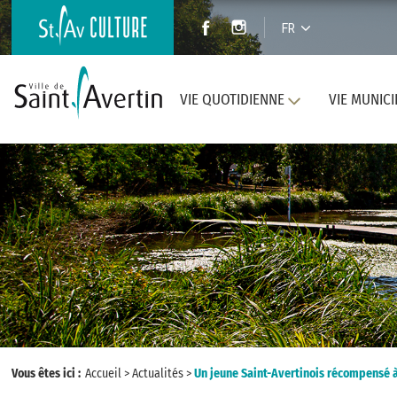
FR
VIE QUOTIDIENNE
VIE MUNICI
Vous êtes ici :
Accueil
>
Actualités
>
Un jeune Saint-Avertinois récompensé 