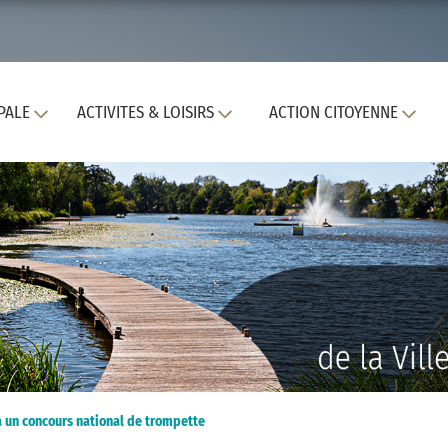
PALE
ACTIVITES & LOISIRS
ACTION CITOYENNE
à un concours national de trompette