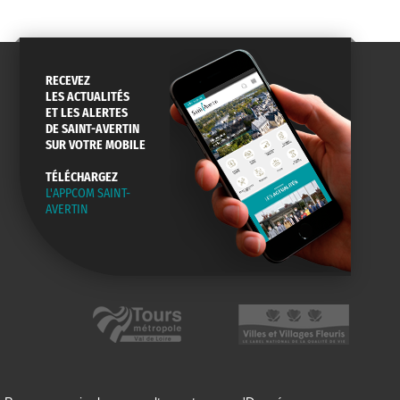
RECEVEZ
LES ACTUALITÉS
ET LES ALERTES
DE SAINT-AVERTIN
SUR VOTRE MOBILE
TÉLÉCHARGEZ
L'APPCOM SAINT-
AVERTIN