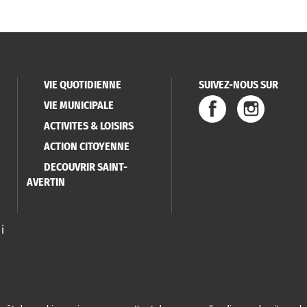
VIE QUOTIDIENNE
SUIVEZ-NOUS SUR
VIE MUNICIPALE
ACTIVITES & LOISIRS
ACTION CITOYENNE
DECOUVRIR SAINT-
AVERTIN
i