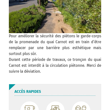
Pour améliorer la sécurité des piétons le garde-corps
de la promenade du quai Carnot est en train d’être
remplacer par une barrière plus esthétique mais
surtout plus sûr.
Durant cette période de travaux, ce tronçon du quai
Carnot est interdit à la circulation piétonne. Merci de
suivre la déviation.
ACCÈS RAPIDES