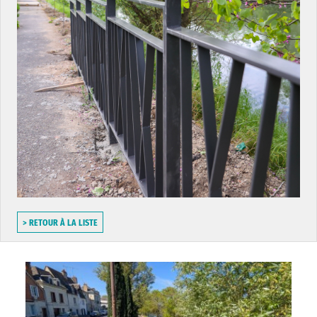
> RETOUR À LA LISTE