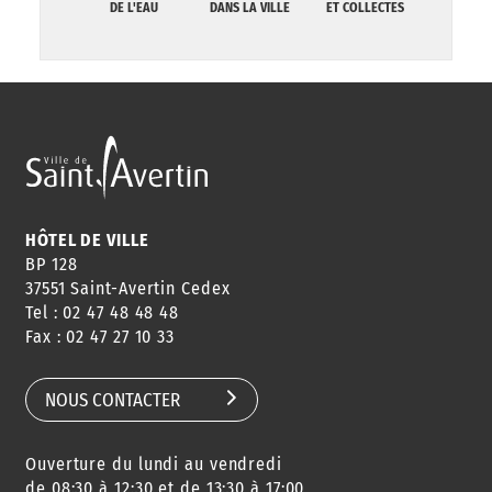
DE L'EAU
DANS LA VILLE
ET COLLECTES
HÔTEL DE VILLE
BP 128
37551 Saint-Avertin Cedex
Tel : 02 47 48 48 48
Fax : 02 47 27 10 33
NOUS CONTACTER
Ouverture du lundi au vendredi
de 08:30 à 12:30 et de 13:30 à 17:00