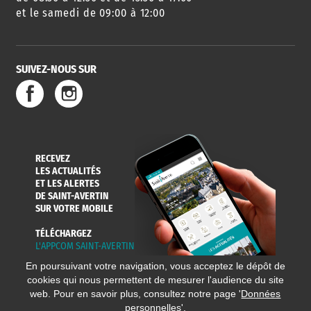
et le samedi de 09:00 à 12:00
SUIVEZ-NOUS SUR
RECEVEZ
LES ACTUALITÉS
ET LES ALERTES
DE SAINT-AVERTIN
SUR VOTRE MOBILE
TÉLÉCHARGEZ
L'APPCOM SAINT-AVERTIN
En poursuivant votre navigation, vous acceptez le dépôt de
cookies qui nous permettent de mesurer l'audience du site
web. Pour en savoir plus, consultez notre page '
Données
personnelles
'.