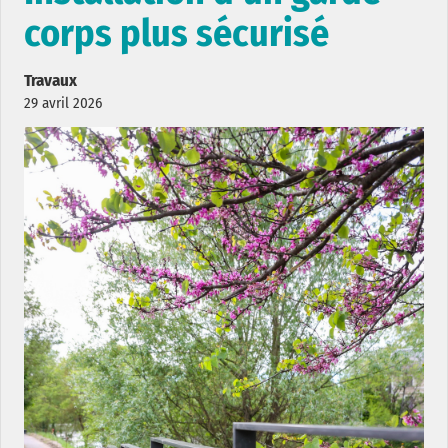
corps plus sécurisé
Travaux
29 avril 2026