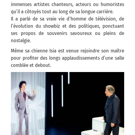
immenses artistes chanteurs, acteurs ou humoristes
qu’il a côtoyés tout au long de sa longue carrière.
Il a parlé de sa vraie vie d’homme de télévision, de
l’évolution du showbiz et des politiques, ponctuant
ses propos de souvenirs savoureux ou pleins de
nostalgie.
Même sa chienne Isia est venue rejoindre son maître
pour profiter des longs applaudissements d’une salle
comblée et debout.