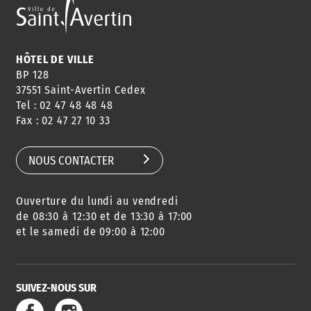
HÔTEL DE VILLE
BP 128
37551 Saint-Avertin Cedex
Tel : 02 47 48 48 48
Fax : 02 47 27 10 33
NOUS CONTACTER
Ouverture du lundi au vendredi
de 08:30 à 12:30 et de 13:30 à 17:00
et le samedi de 09:00 à 12:00
SUIVEZ-NOUS SUR