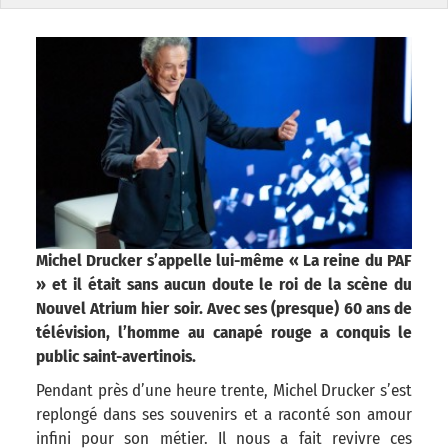
Michel Drucker s’appelle lui-même « La reine du PAF
» et il était sans aucun doute le roi de la scène du
Nouvel Atrium hier soir. Avec ses (presque) 60 ans de
télévision, l’homme au canapé rouge a conquis le
public saint-avertinois.
Pendant près d’une heure trente, Michel Drucker s’est
replongé dans ses souvenirs et a raconté son amour
infini pour son métier. Il nous a fait revivre ces