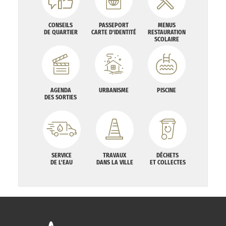
CONSEILS
PASSEPORT
MENUS
DE QUARTIER
CARTE D'IDENTITÉ
RESTAURATION
SCOLAIRE
AGENDA
URBANISME
PISCINE
DES SORTIES
SERVICE
TRAVAUX
DÉCHETS
DE L'EAU
DANS LA VILLE
ET COLLECTES