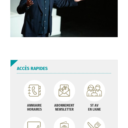
ACCÈS RAPIDES
ANNUAIRE
ABONNEMENT
ST AV
HORAIRES
NEWSLETTER
EN LIGNE