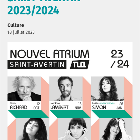
2023/2024
Culture
18 juillet 2023