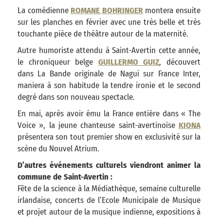
La comédienne
ROMANE BOHRINGER
montera ensuite
sur les planches en février avec une très belle et très
touchante pièce de théâtre autour de la maternité.
Autre humoriste attendu à Saint-Avertin cette année,
le chroniqueur belge
GUILLERMO GUIZ
, découvert
dans La Bande originale de Nagui sur France Inter,
maniera à son habitude la tendre ironie et le second
degré dans son nouveau spectacle.
En mai, après avoir ému la France entière dans « The
Voice », la jeune chanteuse saint-avertinoise
KIONA
présentera son tout premier show en exclusivité sur la
scène du Nouvel Atrium.
D’autres événements culturels viendront animer la
commune de Saint-Avertin :
Fête de la science à la Médiathèque, semaine culturelle
irlandaise, concerts de l’Ecole Municipale de Musique
et projet autour de la musique indienne, expositions à