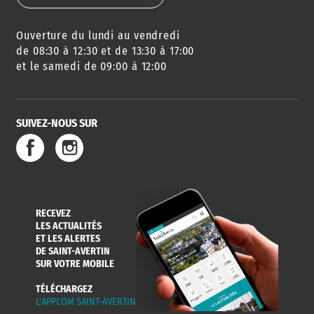
Ouverture du lundi au vendredi
de 08:30 à 12:30 et de 13:30 à 17:00
et le samedi de 09:00 à 12:00
SUIVEZ-NOUS SUR
RECEVEZ
LES ACTUALITÉS
ET LES ALERTES
DE SAINT-AVERTIN
SUR VOTRE MOBILE
TÉLÉCHARGEZ
L'APPCOM SAINT-AVERTIN