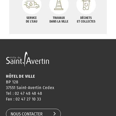
SERVICE
TRAVAUX
DÉCHETS
DE L'EAU
DANS LA VILLE
ET COLLECTES
HÔTEL DE VILLE
BP 128
37551 Saint-Avertin Cedex
Tel : 02 47 48 48 48
Fax : 02 47 27 10 33
NOUS CONTACTER