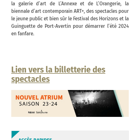
la galerie d’art de L’Annexe et de L’Orangerie, la
biennale d’art contemporain ART+, des spectacles pour
le jeune public et bien sûr le Festival des Horizons et la
Guinguette de Port-Avertin pour démarrer l’été 2024
en fanfare.
Lien vers la billetterie des
spectacles