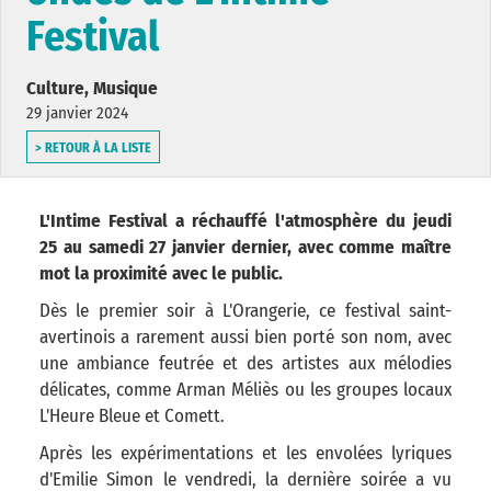
Festival
Culture, Musique
29 janvier 2024
> RETOUR À LA LISTE
L'Intime Festival a réchauffé l'atmosphère du jeudi
25 au samedi 27 janvier dernier, avec comme maître
mot la proximité avec le public.
Dès le premier soir à L'Orangerie, ce festival saint-
avertinois a rarement aussi bien porté son nom, avec
une ambiance feutrée et des artistes aux mélodies
délicates, comme Arman Méliès ou les groupes locaux
L'Heure Bleue et Comett.
Après les expérimentations et les envolées lyriques
d'Emilie Simon le vendredi, la dernière soirée a vu