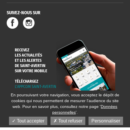
SUIVEZ-NOUS SUR
RECEVEZ
LES ACTUALITÉS
ET LES ALERTES
DE SAINT-AVERTIN
SUR VOTRE MOBILE
TÉLÉCHARGEZ
L'APPCOM SAINT-AVERTIN
En poursuivant votre navigation, vous acceptez le dépôt de
cookies qui nous permettent de mesurer l'audience du site
web. Pour en savoir plus, consultez notre page '
Données
personnelles
'.
Tout accepter
Tout refuser
Personnaliser