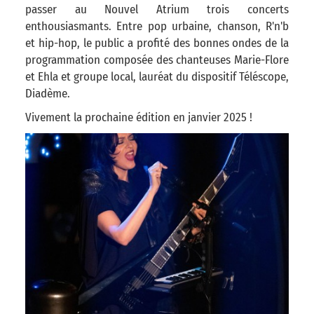
passer au Nouvel Atrium trois concerts
enthousiasmants. Entre pop urbaine, chanson, R'n'b
et hip-hop, le public a profité des bonnes ondes de la
programmation composée des chanteuses Marie-Flore
et Ehla et groupe local, lauréat du dispositif Téléscope,
Diadème.
Vivement la prochaine édition en janvier 2025 !