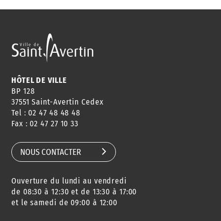
HÔTEL DE VILLE
BP 128
37551 Saint-Avertin Cedex
Tel : 02 47 48 48 48
Fax : 02 47 27 10 33
NOUS CONTACTER
Ouverture du lundi au vendredi
de 08:30 à 12:30 et de 13:30 à 17:00
et le samedi de 09:00 à 12:00