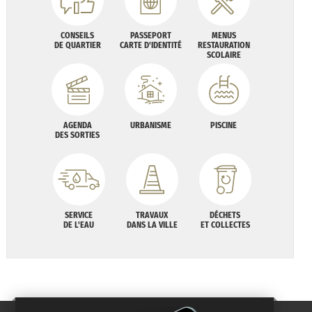
CONSEILS
PASSEPORT
MENUS
DE QUARTIER
CARTE D'IDENTITÉ
RESTAURATION
SCOLAIRE
AGENDA
URBANISME
PISCINE
DES SORTIES
SERVICE
TRAVAUX
DÉCHETS
DE L'EAU
DANS LA VILLE
ET COLLECTES