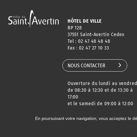
HÔTEL DE VILLE
BP 128
37551 Saint-Avertin Cedex
Tel : 02 47 48 48 48
Fax : 02 47 27 10 33
NOUS CONTACTER
Ouverture du lundi au vendred
de 08:30 à 12:30 et de 13:30 à
17:00
et le samedi de 09:00 à 12:00
En poursuivant votre navigation, vous acceptez le d
© 2020 Ville de