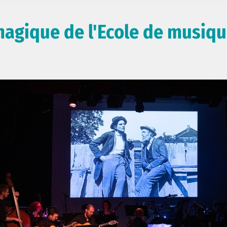
magique de l'Ecole de musiq