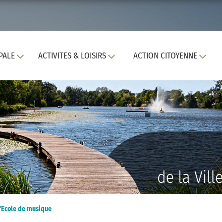
PALE
ACTIVITES & LOISIRS
ACTION CITOYENNE
l'Ecole de musique