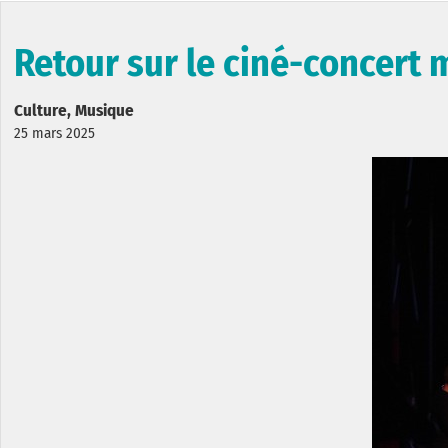
Retour sur le ciné-concert 
Culture, Musique
25 mars 2025