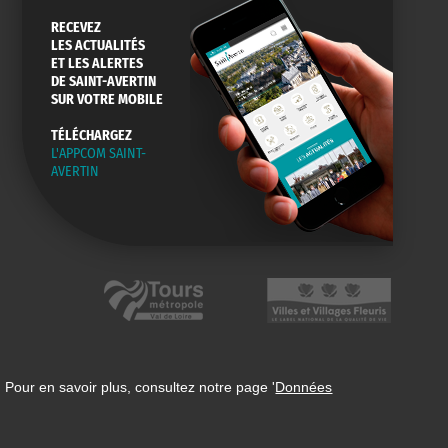
RECEVEZ
LES ACTUALITÉS
ET LES ALERTES
DE SAINT-AVERTIN
SUR VOTRE MOBILE
TÉLÉCHARGEZ
L'APPCOM SAINT-
AVERTIN
 Pour en savoir plus, consultez notre page '
Données
n