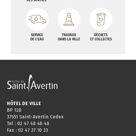
SERVICE
TRAVAUX
DÉCHETS
DE L'EAU
DANS LA VILLE
ET COLLECTES
HÔTEL DE VILLE
BP 128
37551 Saint-Avertin Cedex
Tel : 02 47 48 48 48
Fax : 02 47 27 10 33