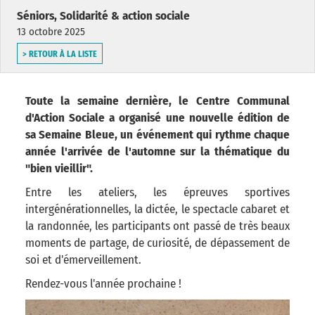
Séniors, Solidarité & action sociale
13 octobre 2025
> RETOUR À LA LISTE
Toute la semaine dernière, le Centre Communal
d'Action Sociale a organisé une nouvelle édition de
sa Semaine Bleue, un événement qui rythme chaque
année l'arrivée de l'automne sur la thématique du
"bien vieillir".
Entre les ateliers, les épreuves sportives
intergénérationnelles, la dictée, le spectacle cabaret et
la randonnée, les participants ont passé de très beaux
moments de partage, de curiosité, de dépassement de
soi et d'émerveillement.
Rendez-vous l'année prochaine !