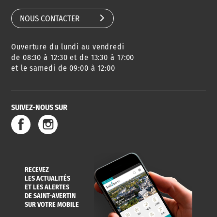
NOUS CONTACTER
Ouverture du lundi au vendredi
de 08:30 à 12:30 et de 13:30 à 17:00
et le samedi de 09:00 à 12:00
SUIVEZ-NOUS SUR
RECEVEZ
LES ACTUALITÉS
ET LES ALERTES
DE SAINT-AVERTIN
SUR VOTRE MOBILE