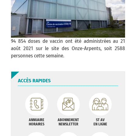
94 854 doses de vaccin ont été administrées au 21
août 2021 sur le site des Onze-Arpents, soit 2588
personnes cette semaine.
ACCÈS RAPIDES
ANNUAIRE
ABONNEMENT
ST AV
HORAIRES
NEWSLETTER
EN LIGNE