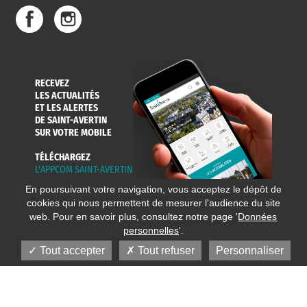
RECEVEZ
LES ACTUALITÉS
ET LES ALERTES
DE SAINT-AVERTIN
SUR VOTRE MOBILE
TÉLÉCHARGEZ
L'APPCOM SAINT-AVERTIN
En poursuivant votre navigation, vous acceptez le dépôt de
cookies qui nous permettent de mesurer l'audience du site
web. Pour en savoir plus, consultez notre page '
Données
personnelles
'.
Tout accepter
Tout refuser
Personnaliser