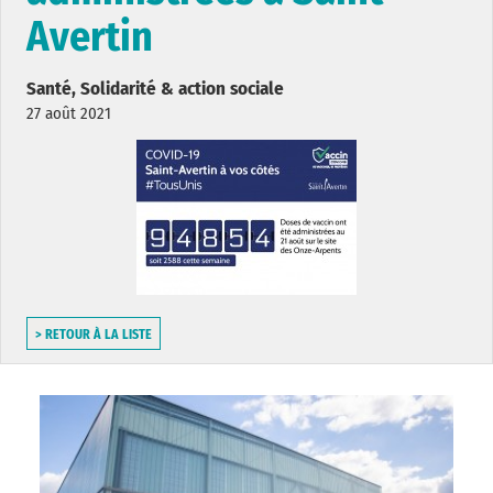
Avertin
Santé, Solidarité & action sociale
27 août 2021
> RETOUR À LA LISTE