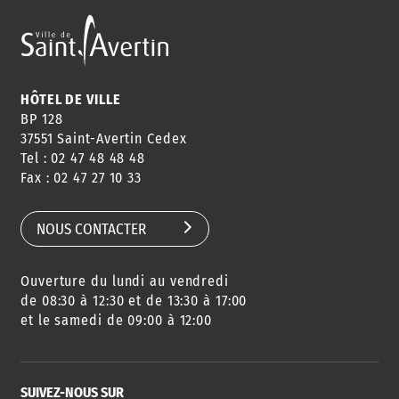
HÔTEL DE VILLE
BP 128
37551 Saint-Avertin Cedex
Tel : 02 47 48 48 48
Fax : 02 47 27 10 33
NOUS CONTACTER
Ouverture du lundi au vendredi
de 08:30 à 12:30 et de 13:30 à 17:00
et le samedi de 09:00 à 12:00
SUIVEZ-NOUS SUR