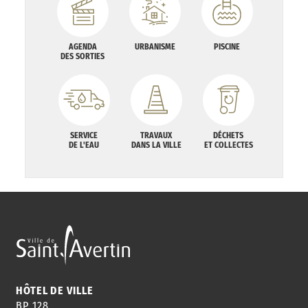
AGENDA
URBANISME
PISCINE
DES SORTIES
SERVICE
TRAVAUX
DÉCHETS
DE L'EAU
DANS LA VILLE
ET COLLECTES
HÔTEL DE VILLE
BP 128