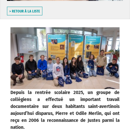
> RETOUR À LA LISTE
Depuis la rentrée scolaire 2025, un groupe de
collégiens a effectué un important travail
documentaire sur deux habitants saint-avertinois
aujourd’hui disparus, Pierre et Odile Merlin, qui ont
reçu en 2006 la reconnaissance de Justes parmi la
nation.