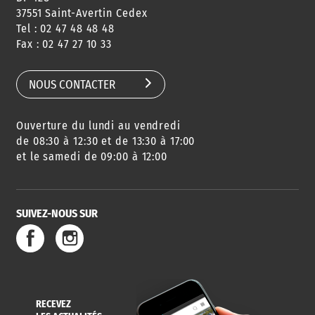
37551 Saint-Avertin Cedex
Tel : 02 47 48 48 48
Fax : 02 47 27 10 33
NOUS CONTACTER
Ouverture du lundi au vendredi
de 08:30 à 12:30 et de 13:30 à 17:00
et le samedi de 09:00 à 12:00
SUIVEZ-NOUS SUR
RECEVEZ