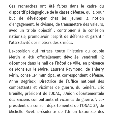
Ces recherches ont été faites dans le cadre du
dispositif pédagogique de la classe défense, qui a pour
but de développer chez les jeunes la notion
d’engagement, le civisme, de transmettre des valeurs,
avec un triple objectif : contribuer à la cohésion
nationale, promouvoir l’esprit de défense et garantir
l’attractivité des métiers des armées.
L’exposition qui retrace toute l’histoire du couple
Merlin a été officiellement dévoilée vendredi 12
décembre dans le hall de l’hôtel de Ville, en présence
de Monsieur le Maire, Laurent Raymond, de Thierry
Périn, conseiller municipal et correspondant défense,
Anne Degrieck, Directrice de l’Office national des
combattants et victimes de guerre, du Général Eric
Breuille, président de l'UDAC, l'Union départementale
des anciens combattants et victimes de guerre, Vice-
président du conseil départemental de l’ONAC 37, de
Michelle Rivet, présidente de l'Union Nationale des