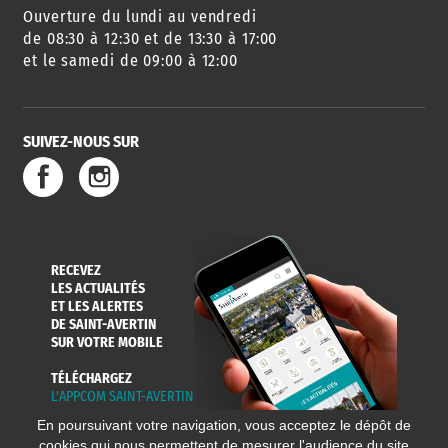
Ouverture du lundi au vendredi
de 08:30 à 12:30 et de 13:30 à 17:00
et le samedi de 09:00 à 12:00
SUIVEZ-NOUS SUR
RECEVEZ
LES ACTUALITÉS
ET LES ALERTES
DE SAINT-AVERTIN
SUR VOTRE MOBILE
TÉLÉCHARGEZ
L'APPCOM SAINT-AVERTIN
En poursuivant votre navigation, vous acceptez le dépôt de
cookies qui nous permettent de mesurer l'audience du site