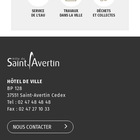
SERVICE
TRAVAUX
DÉCHETS
DE L'EAU
DANS LA VILLE
ET COLLECTES
HÔTEL DE VILLE
BP 128
37551 Saint-Avertin Cedex
Tel : 02 47 48 48 48
Fax : 02 47 27 10 33
NOUS CONTACTER