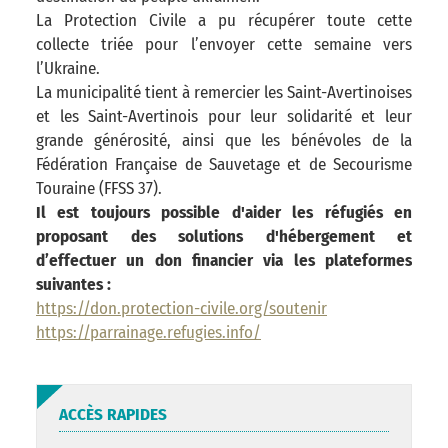
La Protection Civile a pu récupérer toute cette
collecte triée pour l’envoyer cette semaine vers
l’Ukraine.
La municipalité tient à remercier les Saint-Avertinoises
et les Saint-Avertinois pour leur solidarité et leur
grande générosité, ainsi que les bénévoles de la
Fédération Française de Sauvetage et de Secourisme
Touraine (FFSS 37).
Il est toujours possible d'aider les réfugiés en
proposant des solutions d'hébergement et
d’effectuer un don financier via les plateformes
suivantes :
https://don.protection-civile.org/soutenir
https://parrainage.refugies.info/
ACCÈS RAPIDES