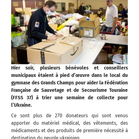
Hier soir, plusieurs bénévoles et conseillers
municipaux étaient à pied d’œuvre dans le local du
gymnase des Grands Champs pour aider la Fédération
Française de Sauvetage et de Secourisme Touraine
(FFSS 37) à trier une semaine de collecte pour
l’Ukraine.
Ce sont plus de 270 donateurs qui sont venus
apporter du matériel médical, des vêtements, des
médicaments et des produits de première nécessité à
destination du peuple ukrainien.