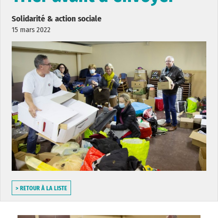
Solidarité & action sociale
15 mars 2022
> RETOUR À LA LISTE