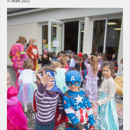
11 mars 2022