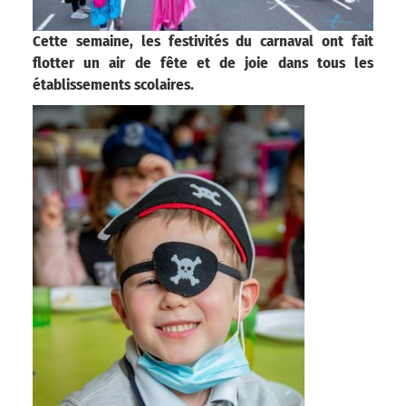
Cette semaine, les festivités du carnaval ont fait
flotter un air de fête et de joie dans tous les
établissements scolaires.