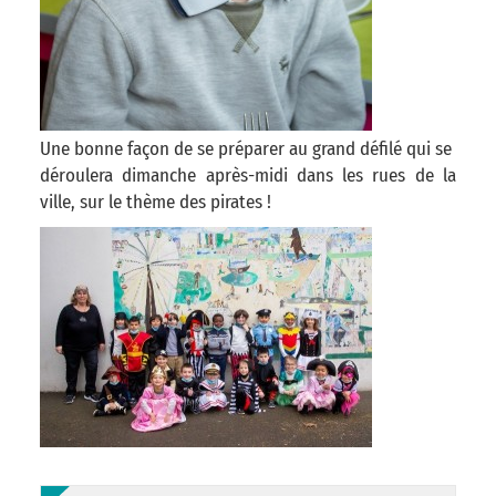
Une bonne façon de se préparer au grand défilé qui se
déroulera dimanche après-midi dans les rues de la
ville, sur le thème des pirates !