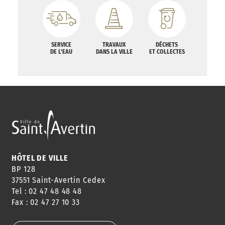
SERVICE
TRAVAUX
DÉCHETS
DE L'EAU
DANS LA VILLE
ET COLLECTES
HÔTEL DE VILLE
BP 128
37551 Saint-Avertin Cedex
Tel : 02 47 48 48 48
Fax : 02 47 27 10 33