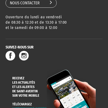
NOUS CONTACTER
Ouverture du lundi au vendredi
de 08:30 à 12:30 et de 13:30 à 17:00
et le samedi de 09:00 à 12:00
SUIVEZ-NOUS SUR
RECEVEZ
LES ACTUALITÉS
ET LES ALERTES
DE SAINT-AVERTIN
SUR VOTRE MOBILE
TÉLÉCHARGEZ