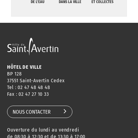
DE L'EAU
DANS LA VILLE
ET COLLECTES
HÔTEL DE VILLE
BP 128
37551 Saint-Avertin Cedex
Tel : 02 47 48 48 48
Fax : 02 47 27 10 33
NOUS CONTACTER
Ouverture du lundi au vendredi
de 08:30 à 12:30 et de 13:30 à 17:00