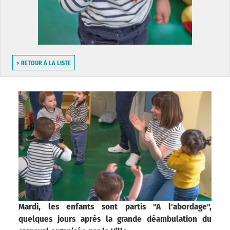
> RETOUR À LA LISTE
Mardi, les enfants sont partis "A l'abordage",
quelques jours après la grande déambulation du