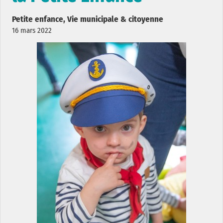
Petite enfance, Vie municipale & citoyenne
16 mars 2022