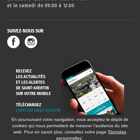
et le samedi de 09:00 à 12:00
SUIVEZ-NOUS SUR
RECEVEZ
LES ACTUALITÉS
ET LES ALERTES
DE SAINT-AVERTIN
SUR VOTRE MOBILE
TÉLÉCHARGEZ
L'APPCOM SAINT-AVERTIN
En poursuivant votre navigation, vous acceptez le dépôt de
cookies qui nous permettent de mesurer l'audience du site
web. Pour en savoir plus, consultez notre page '
Données
personnelles
'.