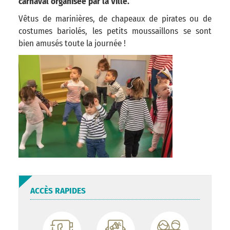
carnaval organisée par la Ville.
Vêtus de marinières, de chapeaux de pirates ou de
costumes bariolés, les petits moussaillons se sont
bien amusés toute la journée !
ACCÈS RAPIDES