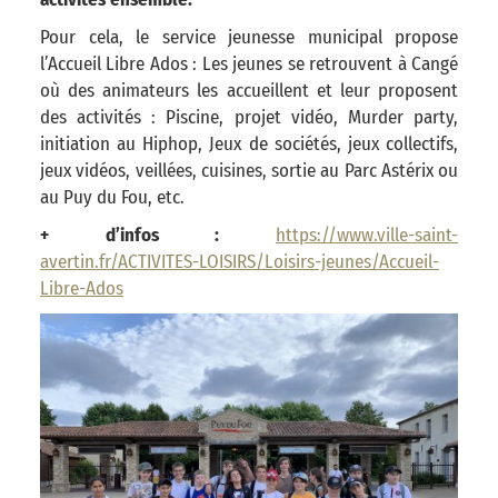
Pour cela, le service jeunesse municipal propose
l’Accueil Libre Ados : Les jeunes se retrouvent à Cangé
où des animateurs les accueillent et leur proposent
des activités : Piscine, projet vidéo, Murder party,
initiation au Hiphop, Jeux de sociétés, jeux collectifs,
jeux vidéos, veillées, cuisines, sortie au Parc Astérix ou
au Puy du Fou, etc.
+ d’infos :
https://www.ville-saint-
avertin.fr/ACTIVITES-LOISIRS/Loisirs-jeunes/Accueil-
Libre-Ados