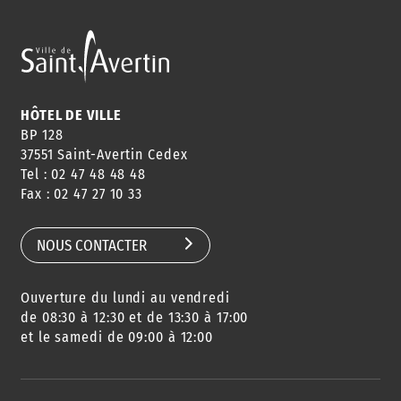
HÔTEL DE VILLE
BP 128
37551 Saint-Avertin Cedex
Tel : 02 47 48 48 48
Fax : 02 47 27 10 33
NOUS CONTACTER
Ouverture du lundi au vendredi
de 08:30 à 12:30 et de 13:30 à 17:00
et le samedi de 09:00 à 12:00