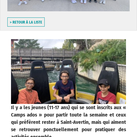
> RETOUR À LA LISTE
Il y a les jeunes (11-17 ans) qui se sont inscrits aux «
Camps ados » pour partir toute la semaine et ceux
qui préfèrent rester à Saint-Avertin, mais qui aiment
se retrouver ponctuellement pour pratiquer des
activités ensemble.