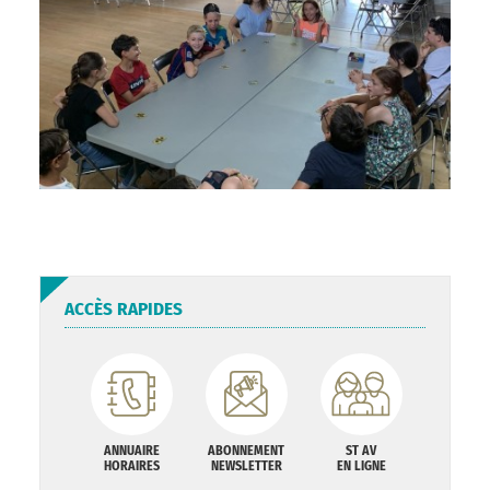
ACCÈS RAPIDES
ANNUAIRE
ABONNEMENT
ST AV
HORAIRES
NEWSLETTER
EN LIGNE