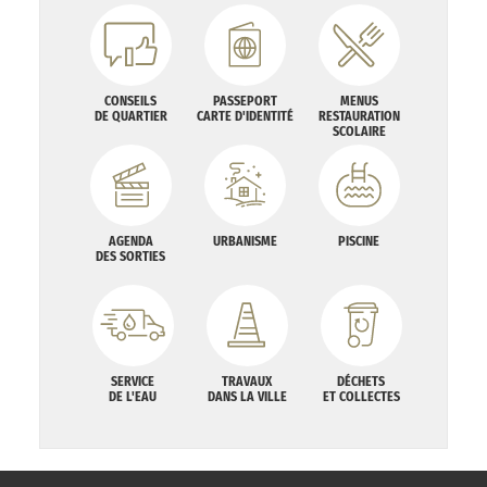
CONSEILS
PASSEPORT
MENUS
DE QUARTIER
CARTE D'IDENTITÉ
RESTAURATION
SCOLAIRE
AGENDA
URBANISME
PISCINE
DES SORTIES
SERVICE
TRAVAUX
DÉCHETS
DE L'EAU
DANS LA VILLE
ET COLLECTES