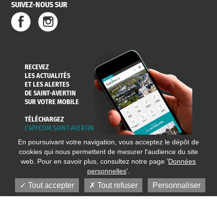
SUIVEZ-NOUS SUR
RECEVEZ
LES ACTUALITÉS
ET LES ALERTES
DE SAINT-AVERTIN
SUR VOTRE MOBILE
TÉLÉCHARGEZ
L'APPCOM SAINT-AVERTIN
En poursuivant votre navigation, vous acceptez le dépôt de
cookies qui nous permettent de mesurer l'audience du site
web. Pour en savoir plus, consultez notre page '
Données
personnelles
'.
Tout accepter
Tout refuser
Personnaliser